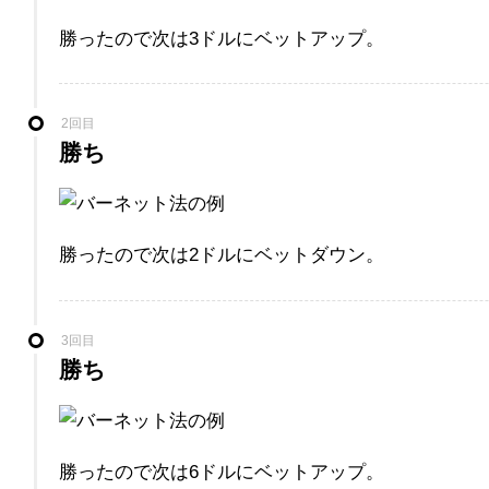
勝ったので次は3ドルにベットアップ。
2回目
勝ち
勝ったので次は2ドルにベットダウン。
3回目
勝ち
勝ったので次は6ドルにベットアップ。