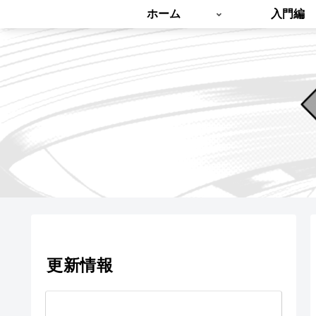
ホーム
入門編
更新情報