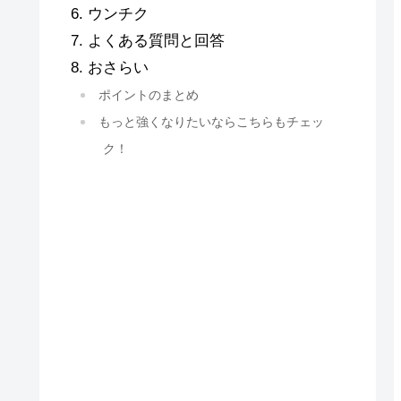
ウンチク
よくある質問と回答
おさらい
ポイントのまとめ
もっと強くなりたいならこちらもチェッ
ク！