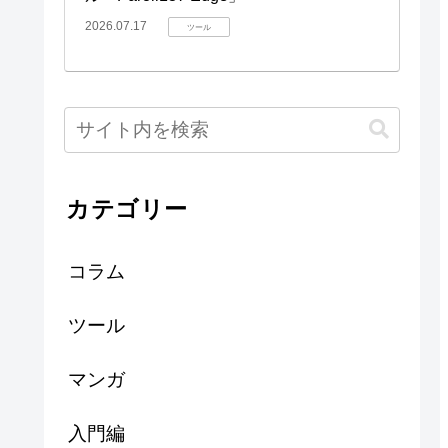
2026.07.17
ツール
カテゴリー
コラム
ツール
マンガ
入門編