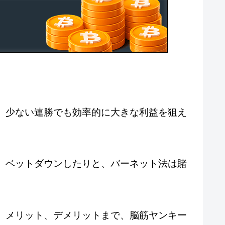
、少ない連勝でも効率的に大きな利益を狙え
、ベットダウンしたりと、バーネット法は賭
、メリット、デメリットまで、脳筋ヤンキー