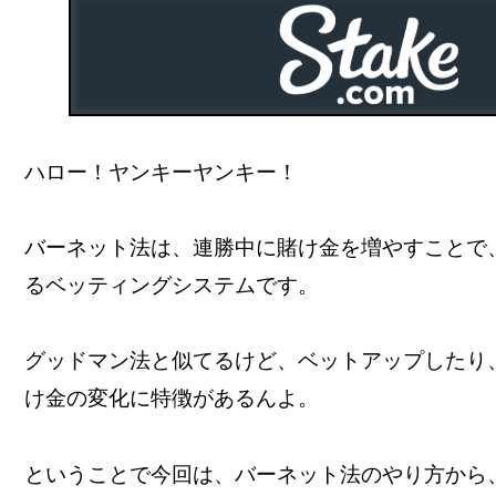
ハロー！ヤンキーヤンキー！
バーネット法は、連勝中に賭け金を増やすことで
るベッティングシステムです。
グッドマン法と似てるけど、ベットアップしたり
け金の変化に特徴があるんよ。
ということで今回は、バーネット法のやり方から