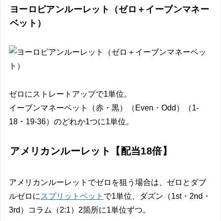
ヨーロピアンルーレット（ゼロ＋イーブンマネー
ベット）
ゼロにストレートアップで1単位。
イーブンマネーベット（赤・黒）（Even・Odd）（1-
18・19-36）のどれか1つに1単位。
アメリカンルーレット【配当18倍】
アメリカンルーレットでゼロを狙う場合は、ゼロとダブ
ルゼロに
スプリットベット
で1単位、ダズン（1st・2nd・
3rd）コラム（2:1）2箇所に1単位ずつ。