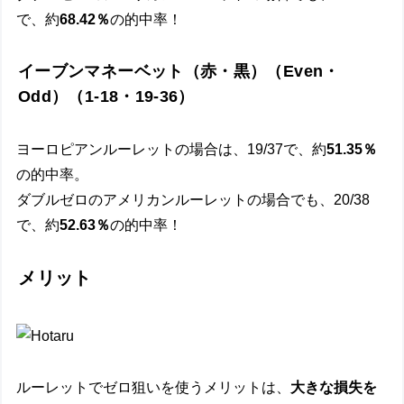
で、約
68.42％
の的中率！
イーブンマネーベット（赤・黒）（Even・
Odd）（1-18・19-36）
ヨーロピアンルーレットの場合は、19/37で、約
51.35％
の的中率。
ダブルゼロのアメリカンルーレットの場合でも、20/38
で、約
52.63％
の的中率！
メリット
ルーレットでゼロ狙いを使うメリットは、
大きな損失を