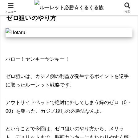
メニュー
検索
ゼロ狙いのやり方
ハロー！ヤンキーヤンキー！
ゼロ狙いは、カジノ側の利益が発生するポイントを逆手
に取ったルーレット戦略です。
アウトサイドベットで絶対に外してしまう緑のゼロ（0・
00）を狙った、カジノ殺しの必勝法なんよ。
ということで今回は、ゼロ狙いのやり方から、メリッ
ト、デメリットまで、脳筋ヤンキーにもわかりやすく解