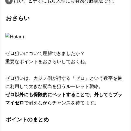
はい。ビデオにも対人型にも有効な必勝法です。
おさらい
ゼロ狙いについて理解できましたか？
重要なポイントをおさらいしておくね。
ゼロ狙いは、カジノ側が得する「ゼロ」という数字を逆
に利用して大きな配当を狙うルーレット戦略。
ゼロ以外にも保険的にベットすることで、外してもプラ
マイゼロ
で耐えながらチャンスを待てます。
ポイントのまとめ