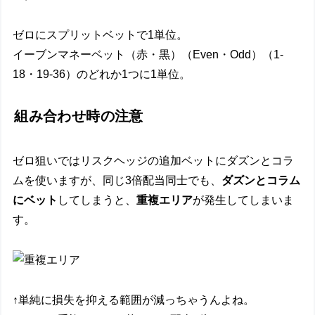
ゼロにスプリットベットで1単位。
イーブンマネーベット（赤・黒）（Even・Odd）（1-
18・19-36）のどれか1つに1単位。
組み合わせ時の注意
ゼロ狙いではリスクヘッジの追加ベットにダズンとコラ
ムを使いますが、同じ3倍配当同士でも、
ダズンとコラム
にベット
してしまうと、
重複エリア
が発生してしまいま
す。
↑単純に損失を抑える範囲が減っちゃうんよね。