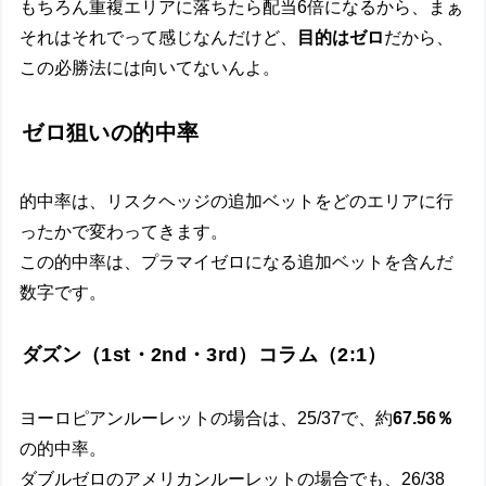
もちろん重複エリアに落ちたら配当6倍になるから、まぁ
それはそれでって感じなんだけど、
目的はゼロ
だから、
この必勝法には向いてないんよ。
ゼロ狙いの的中率
的中率は、リスクヘッジの追加ベットをどのエリアに行
ったかで変わってきます。
この的中率は、プラマイゼロになる追加ベットを含んだ
数字です。
ダズン（1st・2nd・3rd）コラム（2:1）
ヨーロピアンルーレットの場合は、25/37で、約
67.56％
の的中率。
ダブルゼロのアメリカンルーレットの場合でも、26/38