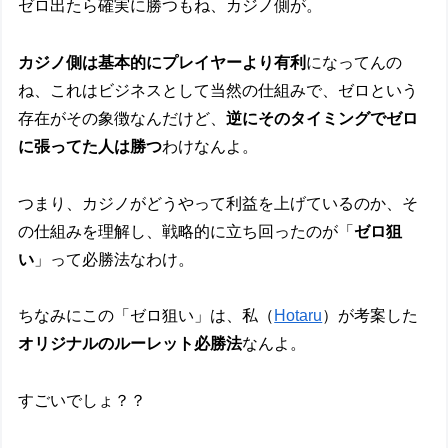
ゼロ出たら確実に勝つもね、カジノ側が。
カジノ側は基本的にプレイヤーより有利
になってんの
ね、これはビジネスとして当然の仕組みで、ゼロという
存在がその象徴なんだけど、
逆にそのタイミングでゼロ
に張ってた人は勝つ
わけなんよ。
つまり、カジノがどうやって利益を上げているのか、そ
の仕組みを理解し、戦略的に立ち回ったのが「
ゼロ狙
い
」って必勝法なわけ。
ちなみにこの「ゼロ狙い」は、私（
Hotaru
）が考案した
オリジナルのルーレット必勝法
なんよ。
すごいでしょ？？