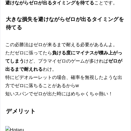
避けながらゼロが出るタイミングを待てる
ことです。
大きな損失を避けながらゼロが出るタイミングを
待てる
この必勝法はゼロが来るまで耐える必要があるんよ。
ただゼロに張ってたら
負ける度にマイナスが積み上がっ
てしまう
けど、プラマイゼロのゲームが多ければ
ゼロが
出るまで耐えれる
わけ。
特にビデオルーレットの場合、確率を無視したような出
方でゼロに落ちることがあるからw
短いスパンでゼロが出た時にはめちゃくちゃ熱い！
デメリット