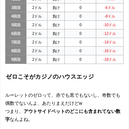
3回目
2ドル
負け
0
-6ドル
4回目
2ドル
負け
0
-8ドル
5回目
2ドル
負け
0
-10ドル
6回目
2ドル
負け
0
-12ドル
7回目
2ドル
負け
0
-14ドル
8回目
2ドル
負け
0
-16ドル
9回目
2ドル
負け
0
-18ドル
ゼロこそがカジノのハウスエッジ
ルーレットのゼロって、赤でも黒でもないし、奇数でも
偶数でないんよ、あたりまえだけどw
つまり、
アウトサイドベットのどこにも含まれてない数
字
なんよね。