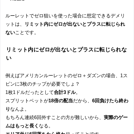
ルーレットでゼロ狙いを使った場合に想定できるデメリ
ットは、
リミット内にゼロが出ないとプラスに転じられ
ない
ことです。
リミット内にゼロが出ないとプラスに転じられな
い
例えばアメリカンルーレットのゼロ＋ダズンの場合、1ス
ピンに3枚のチップが必要でしょ？
1枚1ドルだったとして
合計3ドル
。
スプリットベットが
18倍の配当
だから、
6回負けたら終わ
り
なんよ。
もちろん連続6回外すことの方が難しいから、
実際のゲー
ムはもっと長く
なる。