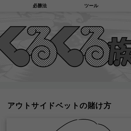
必勝法
ツール
アウトサイドベットの賭け方