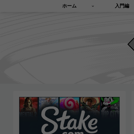
ホーム
入門編